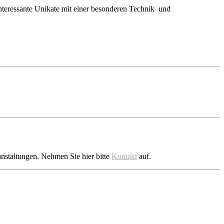
interessante Unikate mit einer besonderen Technik und
nstaltungen. Nehmen Sie hier bitte
Kontakt
auf.