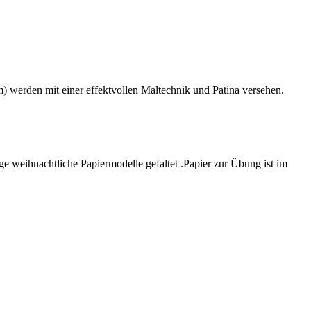
 werden mit einer effektvollen Maltechnik und Patina versehen.
e weihnachtliche Papiermodelle gefaltet .Papier zur Übung ist im