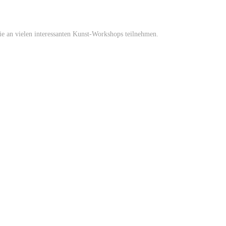
an vielen interessanten Kunst-Workshops teilnehmen.