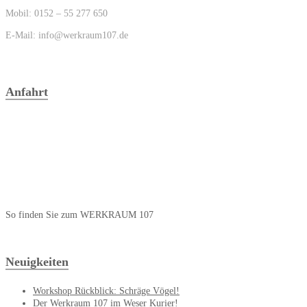
Mobil: 0152 – 55 277 650
E-Mail: info@werkraum107.de
Anfahrt
So finden Sie zum WERKRAUM 107
Neuigkeiten
Workshop Rückblick: Schräge Vögel!
Der Werkraum 107 im Weser Kurier!