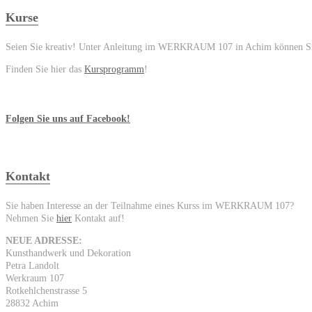
Kurse
Seien Sie kreativ! Unter Anleitung im WERKRAUM 107 in Achim können Sie 
Finden Sie hier das
Kursprogramm
!
Folgen Sie uns auf Facebook!
Kontakt
Sie haben Interesse an der Teilnahme eines Kurss im WERKRAUM 107?
Nehmen Sie
hier
Kontakt auf!
NEUE ADRESSE:
Kunsthandwerk und Dekoration
Petra Landolt
Werkraum 107
Rotkehlchenstrasse 5
28832 Achim