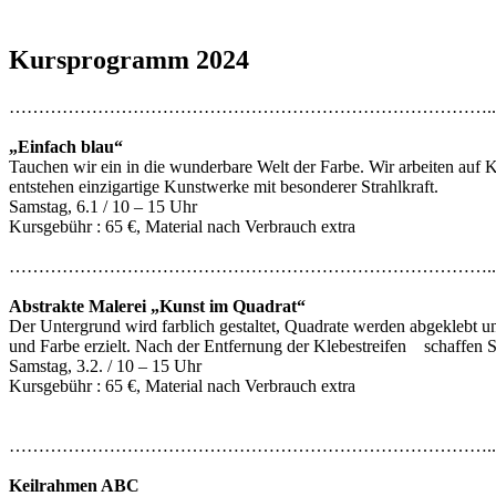
Kursprogramm 2024
………………………………………………………………………..
„Einfach blau“
Tauchen wir ein in die wunderbare Welt der Farbe. Wir arbeiten auf 
entstehen einzigartige Kunstwerke mit besonderer Strahlkraft.
Samstag, 6.1 / 10 – 15 Uhr
Kursgebühr : 65 €, Material nach Verbrauch extra
………………………………………………………………………..
Abstrakte Malerei „Kunst im Quadrat“
Der Untergrund wird farblich gestaltet, Quadrate werden abgeklebt
und Farbe erzielt. Nach der Entfernung der Klebestreifen schaffen S
Samstag, 3.2. / 10 – 15 Uhr
Kursgebühr : 65 €, Material nach Verbrauch extra
………………………………………………………………………..
Keilrahmen ABC