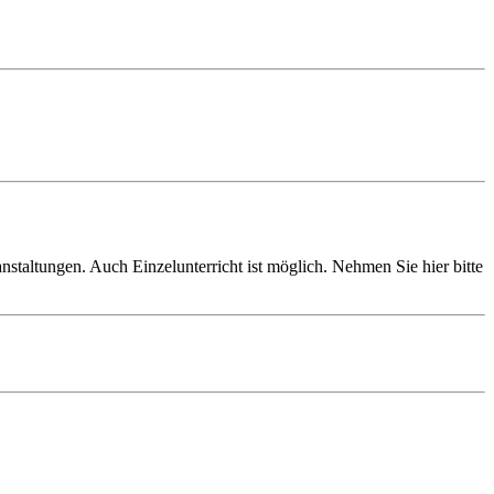
staltungen. Auch Einzelunterricht ist möglich. Nehmen Sie hier bitte