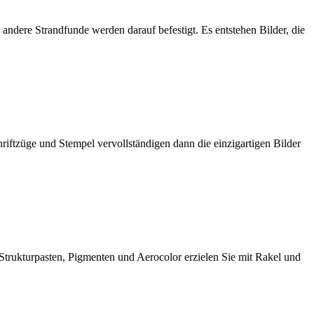
andere Strandfunde werden darauf befestigt. Es entstehen Bilder, die
iftzüge und Stempel vervollständigen dann die einzigartigen Bilder
, Strukturpasten, Pigmenten und Aerocolor erzielen Sie mit Rakel und