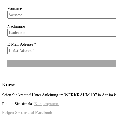
Vorname
Nachname
E-Mail-Adresse
*
Kurse
Seien Sie kreativ! Unter Anleitung im WERKRAUM 107 in Achim kön
Finden Sie hier das
Kursprogramm
!
Folgen Sie uns auf Facebook!