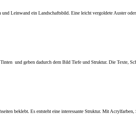
und Leinwand ein Landschaftsbild. Eine leicht vergoldete Auster oder 
Tinten und geben dadurch dem Bild Tiefe und Struktur. Die Texte, Schr
eiten beklebt. Es entsteht eine interessante Struktur. Mit Acrylfarben