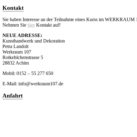
Kontakt
Sie haben Interesse an der Teilnahme eines Kurss im WERKRAUM 
Nehmen Sie
hier
Kontakt auf!
NEUE ADRESSE:
Kunsthandwerk und Dekoration
Petra Landolt
Werkraum 107
Rotkehlchenstrasse 5
28832 Achim
Mobil: 0152 – 55 277 650
E-Mail: info@werkraum107.de
Anfahrt