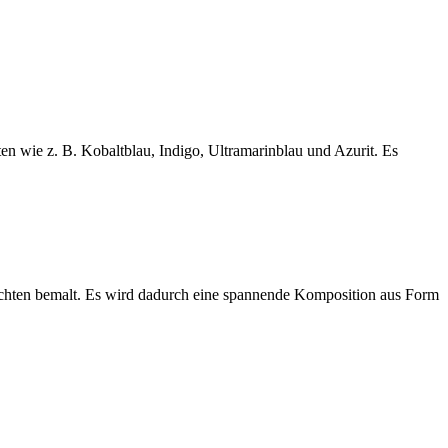
en wie z. B. Kobaltblau, Indigo, Ultramarinblau und Azurit. Es
ichten bemalt. Es wird dadurch eine spannende Komposition aus Form