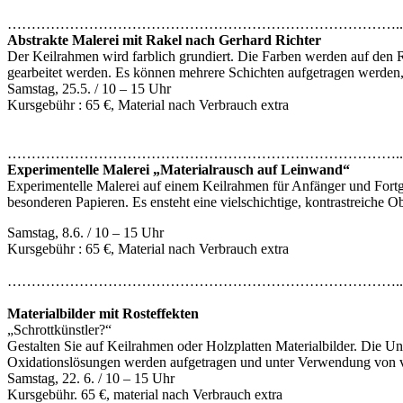
………………………………………………………………………..
Abstrakte Malerei mit Rakel nach Gerhard Richter
Der Keilrahmen wird farblich grundiert. Die Farben werden auf den 
gearbeitet werden. Es können mehrere Schichten aufgetragen werden, 
Samstag, 25.5. / 10 – 15 Uhr
Kursgebühr : 65 €, Material nach Verbrauch extra
………………………………………………………………………..
Experimentelle Malerei „Materialrausch auf Leinwand“
Experimentelle Malerei auf einem Keilrahmen für Anfänger und Fortge
besonderen Papieren. Es ensteht eine vielschichtige, kontrastreiche 
Samstag, 8.6. / 10 – 15 Uhr
Kursgebühr : 65 €, Material nach Verbrauch extra
………………………………………………………………………..
Materialbilder mit Rosteffekten
„Schrottkünstler?“
Gestalten Sie auf Keilrahmen oder Holzplatten Materialbilder. Die Un
Oxidationslösungen werden aufgetragen und unter Verwendung von ve
Samstag, 22. 6. / 10 – 15 Uhr
Kursgebühr. 65 €, material nach Verbrauch extra