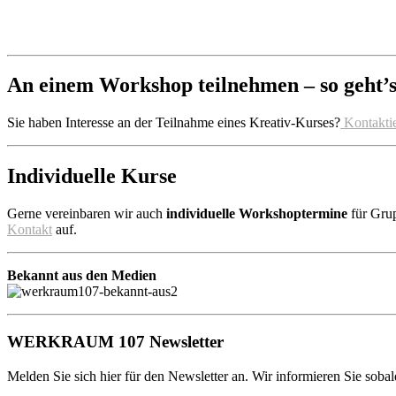
An einem Workshop teilnehmen – so geht’s
Sie haben Interesse an der Teilnahme eines Kreativ-Kurses?
Kontaktie
Individuelle Kurse
Gerne vereinbaren wir auch
individuelle Workshoptermine
für Gru
Kontakt
auf.
Bekannt aus den Medien
WERKRAUM 107 Newsletter
Melden Sie sich hier für den Newsletter an. Wir informieren Sie sobal