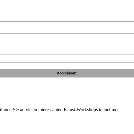
nen Sie an vielen interessanten Kunst-Workshops teilnehmen.