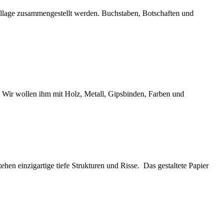
 Collage zusammengestellt werden. Buchstaben, Botschaften und
. Wir wollen ihm mit Holz, Metall, Gipsbinden, Farben und
n einzigartige tiefe Strukturen und Risse. Das gestaltete Papier