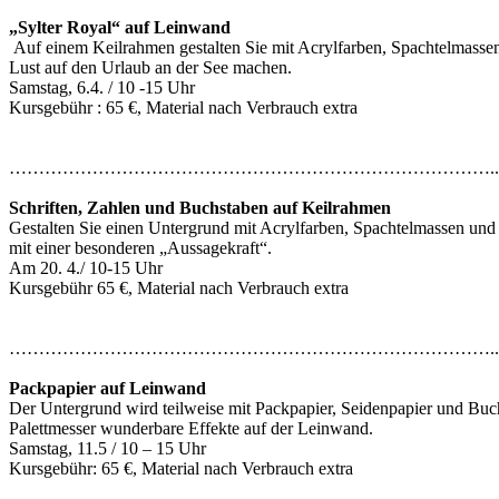
„Sylter Royal“ auf Leinwand
Auf einem Keilrahmen gestalten Sie mit Acrylfarben, Spachtelmassen 
Lust auf den Urlaub an der See machen.
Samstag, 6.4. / 10 -15 Uhr
Kursgebühr : 65 €, Material nach Verbrauch extra
………………………………………………………………………..
Schriften, Zahlen und Buchstaben auf Keilrahmen
Gestalten Sie einen Untergrund mit Acrylfarben, Spachtelmassen und 
mit einer besonderen „Aussagekraft“.
Am 20. 4./ 10-15 Uhr
Kursgebühr 65 €, Material nach Verbrauch extra
………………………………………………………………………..
Packpapier auf Leinwand
Der Untergrund wird teilweise mit Packpapier, Seidenpapier und Buchs
Palettmesser wunderbare Effekte auf der Leinwand.
Samstag, 11.5 / 10 – 15 Uhr
Kursgebühr: 65 €, Material nach Verbrauch extra