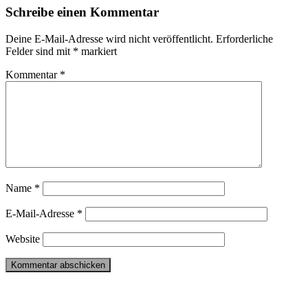
Schreibe einen Kommentar
Deine E-Mail-Adresse wird nicht veröffentlicht.
Erforderliche
Felder sind mit
*
markiert
Kommentar
*
Name
*
E-Mail-Adresse
*
Website