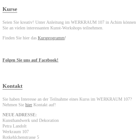
Kurse
Seien Sie kreativ! Unter Anleitung im WERKRAUM 107 in Achim können
Sie an vielen interessanten Kunst-Workshops teilnehmen.
Finden Sie hier das
Kursprogramm
!
Folgen Sie uns auf Facebook!
Kontakt
Sie haben Interesse an der Teilnahme eines Kurss im WERKRAUM 107?
Nehmen Sie
hier
Kontakt auf!
NEUE ADRESSE:
Kunsthandwerk und Dekoration
Petra Landolt
Werkraum 107
Rotkehlchenstrasse 5