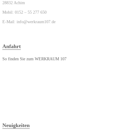
28832 Achim
Mobil: 0152 – 55 277 650
E-Mail: info@werkraum107.de
Anfahrt
So finden Sie zum WERKRAUM 107
Neuigkeiten