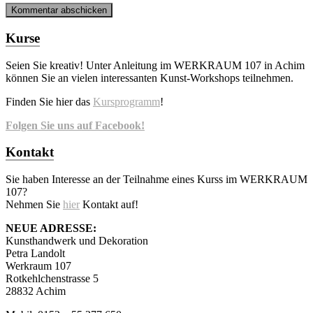
Kurse
Seien Sie kreativ! Unter Anleitung im WERKRAUM 107 in Achim
können Sie an vielen interessanten Kunst-Workshops teilnehmen.
Finden Sie hier das
Kursprogramm
!
Folgen Sie uns auf Facebook!
Kontakt
Sie haben Interesse an der Teilnahme eines Kurss im WERKRAUM
107?
Nehmen Sie
hier
Kontakt auf!
NEUE ADRESSE:
Kunsthandwerk und Dekoration
Petra Landolt
Werkraum 107
Rotkehlchenstrasse 5
28832 Achim