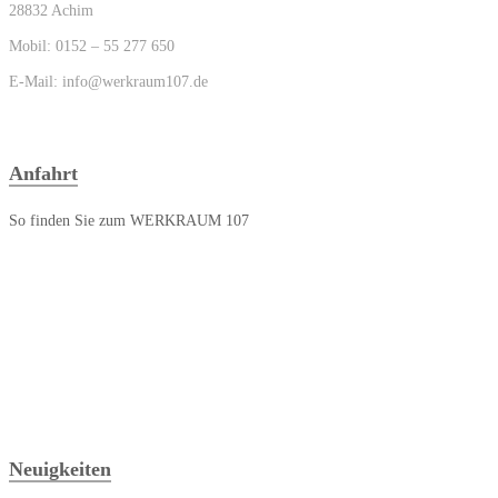
28832 Achim
Mobil: 0152 – 55 277 650
E-Mail: info@werkraum107.de
Anfahrt
So finden Sie zum WERKRAUM 107
Neuigkeiten