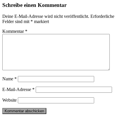
Schreibe einen Kommentar
Deine E-Mail-Adresse wird nicht veröffentlicht.
Erforderliche
Felder sind mit
*
markiert
Kommentar
*
Name
*
E-Mail-Adresse
*
Website