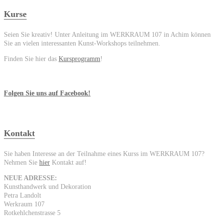
Kurse
Seien Sie kreativ! Unter Anleitung im WERKRAUM 107 in Achim können
Sie an vielen interessanten Kunst-Workshops teilnehmen.
Finden Sie hier das
Kursprogramm
!
Folgen Sie uns auf Facebook!
Kontakt
Sie haben Interesse an der Teilnahme eines Kurss im WERKRAUM 107?
Nehmen Sie
hier
Kontakt auf!
NEUE ADRESSE:
Kunsthandwerk und Dekoration
Petra Landolt
Werkraum 107
Rotkehlchenstrasse 5