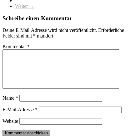
Weiter →
Schreibe einen Kommentar
Deine E-Mail-Adresse wird nicht veröffentlicht.
Erforderliche
Felder sind mit
*
markiert
Kommentar
*
Name
*
E-Mail-Adresse
*
Website