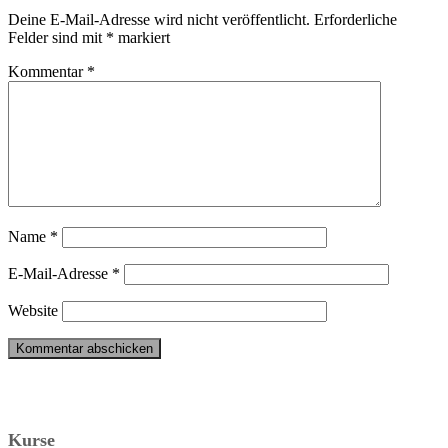
Deine E-Mail-Adresse wird nicht veröffentlicht.
Erforderliche
Felder sind mit
*
markiert
Kommentar
*
Name
*
E-Mail-Adresse
*
Website
Kurse