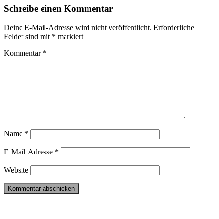
Schreibe einen Kommentar
Deine E-Mail-Adresse wird nicht veröffentlicht.
Erforderliche
Felder sind mit
*
markiert
Kommentar
*
Name
*
E-Mail-Adresse
*
Website