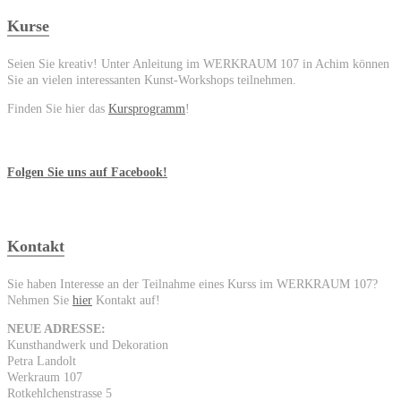
Kurse
Seien Sie kreativ! Unter Anleitung im WERKRAUM 107 in Achim können
Sie an vielen interessanten Kunst-Workshops teilnehmen.
Finden Sie hier das
Kursprogramm
!
Folgen Sie uns auf Facebook!
Kontakt
Sie haben Interesse an der Teilnahme eines Kurss im WERKRAUM 107?
Nehmen Sie
hier
Kontakt auf!
NEUE ADRESSE:
Kunsthandwerk und Dekoration
Petra Landolt
Werkraum 107
Rotkehlchenstrasse 5