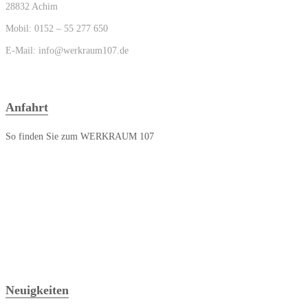
28832 Achim
Mobil: 0152 – 55 277 650
E-Mail: info@werkraum107.de
Anfahrt
So finden Sie zum WERKRAUM 107
Neuigkeiten