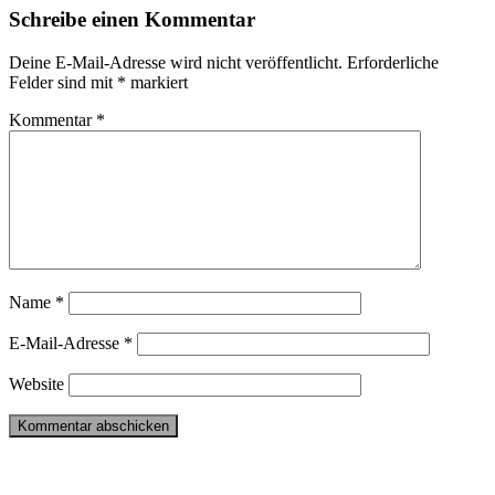
Schreibe einen Kommentar
Deine E-Mail-Adresse wird nicht veröffentlicht.
Erforderliche
Felder sind mit
*
markiert
Kommentar
*
Name
*
E-Mail-Adresse
*
Website