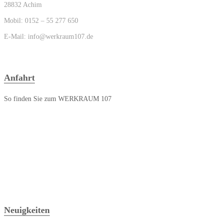
28832 Achim
Mobil: 0152 – 55 277 650
E-Mail: info@werkraum107.de
Anfahrt
So finden Sie zum WERKRAUM 107
Neuigkeiten