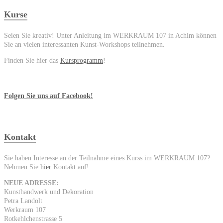
Kurse
Seien Sie kreativ! Unter Anleitung im WERKRAUM 107 in Achim können
Sie an vielen interessanten Kunst-Workshops teilnehmen.
Finden Sie hier das
Kursprogramm
!
Folgen Sie uns auf Facebook!
Kontakt
Sie haben Interesse an der Teilnahme eines Kurss im WERKRAUM 107?
Nehmen Sie
hier
Kontakt auf!
NEUE ADRESSE:
Kunsthandwerk und Dekoration
Petra Landolt
Werkraum 107
Rotkehlchenstrasse 5