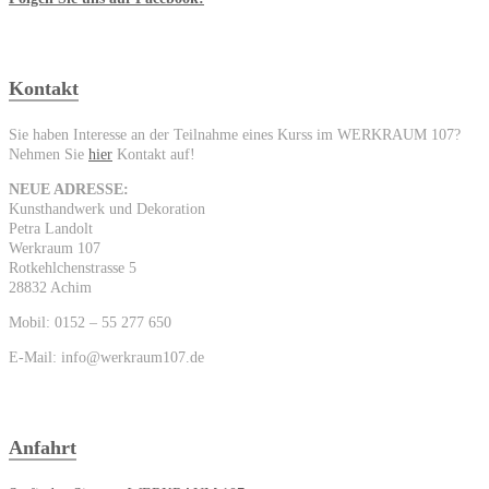
Kontakt
Sie haben Interesse an der Teilnahme eines Kurss im WERKRAUM 107?
Nehmen Sie
hier
Kontakt auf!
NEUE ADRESSE:
Kunsthandwerk und Dekoration
Petra Landolt
Werkraum 107
Rotkehlchenstrasse 5
28832 Achim
Mobil: 0152 – 55 277 650
E-Mail: info@werkraum107.de
Anfahrt