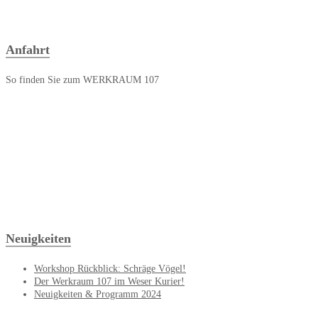
Anfahrt
So finden Sie zum WERKRAUM 107
Neuigkeiten
Workshop Rückblick: Schräge Vögel!
Der Werkraum 107 im Weser Kurier!
Neuigkeiten & Programm 2024