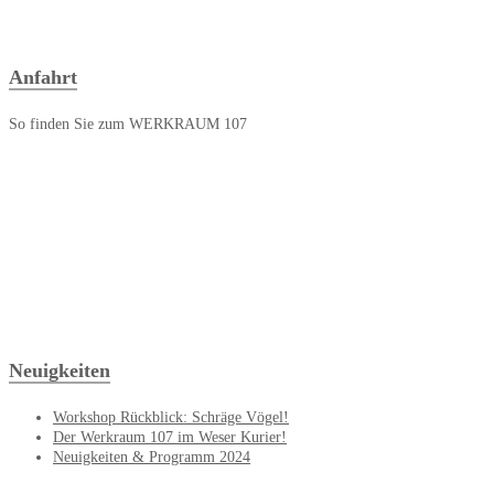
Anfahrt
So finden Sie zum WERKRAUM 107
Neuigkeiten
Workshop Rückblick: Schräge Vögel!
Der Werkraum 107 im Weser Kurier!
Neuigkeiten & Programm 2024