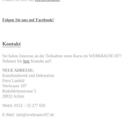
Folgen Sie uns auf Facebook!
Kontakt
Sie haben Interesse an der Teilnahme eines Kurss im WERKRAUM 107?
Nehmen Sie
hier
Kontakt auf!
NEUE ADRESSE:
Kunsthandwerk und Dekoration
Petra Landolt
Werkraum 107
Rotkehlchenstrasse 5
28832 Achim
Mobil: 0152 – 55 277 650
E-Mail: info@werkraum107.de