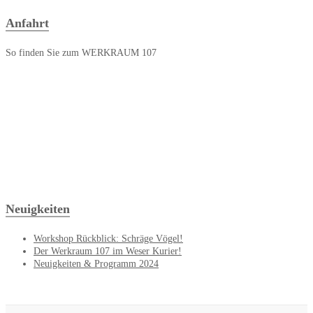
Anfahrt
So finden Sie zum WERKRAUM 107
Neuigkeiten
Workshop Rückblick: Schräge Vögel!
Der Werkraum 107 im Weser Kurier!
Neuigkeiten & Programm 2024