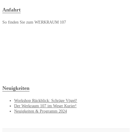
Anfahrt
So finden Sie zum WERKRAUM 107
Neuigkeiten
Workshop Rückblick: Schräge Vögel!
Der Werkraum 107 im Weser Kurier!
Neuigkeiten & Programm 2024