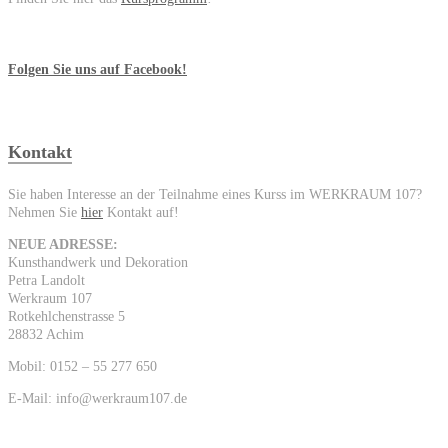
Folgen Sie uns auf Facebook!
Kontakt
Sie haben Interesse an der Teilnahme eines Kurss im WERKRAUM 107?
Nehmen Sie
hier
Kontakt auf!
NEUE ADRESSE:
Kunsthandwerk und Dekoration
Petra Landolt
Werkraum 107
Rotkehlchenstrasse 5
28832 Achim
Mobil: 0152 – 55 277 650
E-Mail: info@werkraum107.de