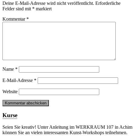
Deine E-Mail-Adresse wird nicht veröffentlicht.
Erforderliche
Felder sind mit
*
markiert
Kommentar
*
Name
*
E-Mail-Adresse
*
Website
Kurse
Seien Sie kreativ! Unter Anleitung im WERKRAUM 107 in Achim
können Sie an vielen interessanten Kunst-Workshops teilnehmen.