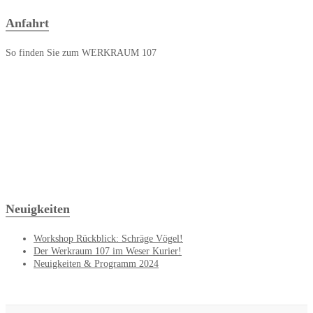
Anfahrt
So finden Sie zum WERKRAUM 107
Neuigkeiten
Workshop Rückblick: Schräge Vögel!
Der Werkraum 107 im Weser Kurier!
Neuigkeiten & Programm 2024