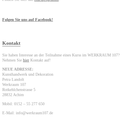
Folgen Sie uns auf Facebook!
Kontakt
Sie haben Interesse an der Teilnahme eines Kurss im WERKRAUM 107?
Nehmen Sie
hier
Kontakt auf!
NEUE ADRESSE:
Kunsthandwerk und Dekoration
Petra Landolt
Werkraum 107
Rotkehlchenstrasse 5
28832 Achim
Mobil: 0152 – 55 277 650
E-Mail: info@werkraum107.de