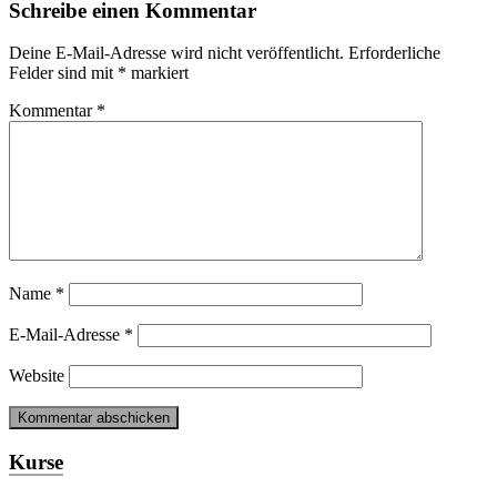
Schreibe einen Kommentar
Deine E-Mail-Adresse wird nicht veröffentlicht.
Erforderliche
Felder sind mit
*
markiert
Kommentar
*
Name
*
E-Mail-Adresse
*
Website
Kurse