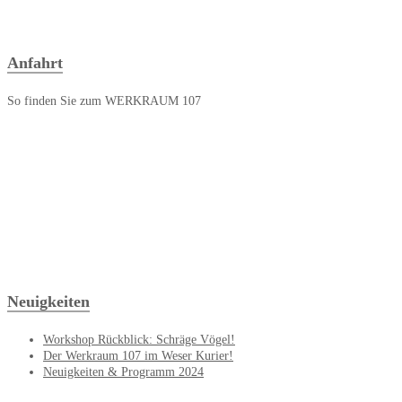
Anfahrt
So finden Sie zum WERKRAUM 107
Neuigkeiten
Workshop Rückblick: Schräge Vögel!
Der Werkraum 107 im Weser Kurier!
Neuigkeiten & Programm 2024