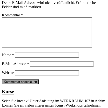
Deine E-Mail-Adresse wird nicht veröffentlicht.
Erforderliche
Felder sind mit
*
markiert
Kommentar
*
Name
*
E-Mail-Adresse
*
Website
Kurse
Seien Sie kreativ! Unter Anleitung im WERKRAUM 107 in Achim
können Sie an vielen interessanten Kunst-Workshops teilnehmen.