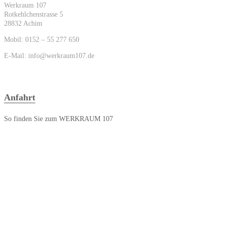
Werkraum 107
Rotkehlchenstrasse 5
28832 Achim
Mobil: 0152 – 55 277 650
E-Mail: info@werkraum107.de
Anfahrt
So finden Sie zum WERKRAUM 107