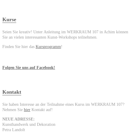
Kurse
Seien Sie kreativ! Unter Anleitung im WERKRAUM 107 in Achim können
Sie an vielen interessanten Kunst-Workshops teilnehmen.
Finden Sie hier das
Kursprogramm
!
Folgen Sie uns auf Facebook!
Kontakt
Sie haben Interesse an der Teilnahme eines Kurss im WERKRAUM 107?
Nehmen Sie
hier
Kontakt auf!
NEUE ADRESSE:
Kunsthandwerk und Dekoration
Petra Landolt