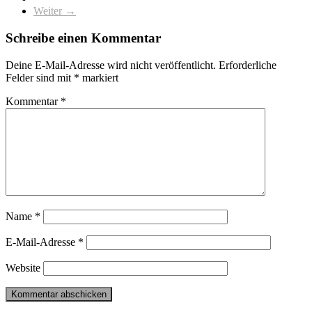
Weiter →
Schreibe einen Kommentar
Deine E-Mail-Adresse wird nicht veröffentlicht.
Erforderliche
Felder sind mit
*
markiert
Kommentar
*
Name
*
E-Mail-Adresse
*
Website