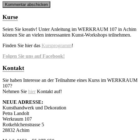
Kurse
Seien Sie kreativ! Unter Anleitung im WERKRAUM 107 in Achim
können Sie an vielen interessanten Kunst-Workshops teilnehmen.
Finden Sie hier das
Kursprogramm
!
Folgen Sie uns auf Facebook!
Kontakt
Sie haben Interesse an der Teilnahme eines Kurss im WERKRAUM
107?
Nehmen Sie
hier
Kontakt auf!
NEUE ADRESSE:
Kunsthandwerk und Dekoration
Petra Landolt
Werkraum 107
Rotkehlchenstrasse 5
28832 Achim