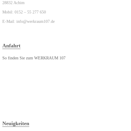
28832 Achim
Mobil: 0152 – 55 277 650
E-Mail: info@werkraum107.de
Anfahrt
So finden Sie zum WERKRAUM 107
Neuigkeiten