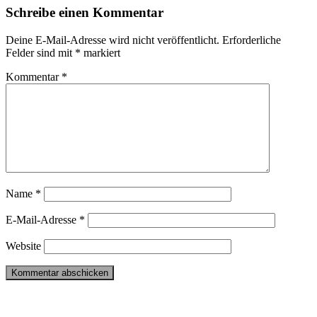
Schreibe einen Kommentar
Deine E-Mail-Adresse wird nicht veröffentlicht.
Erforderliche
Felder sind mit
*
markiert
Kommentar
*
Name
*
E-Mail-Adresse
*
Website