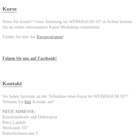
Kurse
Seien Sie kreativ! Unter Anleitung im WERKRAUM 107 in Achim können
Sie an vielen interessanten Kunst-Workshops teilnehmen.
Finden Sie hier das
Kursprogramm
!
Folgen Sie uns auf Facebook!
Kontakt
Sie haben Interesse an der Teilnahme eines Kurss im WERKRAUM 107?
Nehmen Sie
hier
Kontakt auf!
NEUE ADRESSE:
Kunsthandwerk und Dekoration
Petra Landolt
Werkraum 107
Rotkehlchenstrasse 5