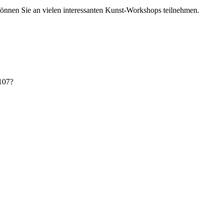
nen Sie an vielen interessanten Kunst-Workshops teilnehmen.
107?