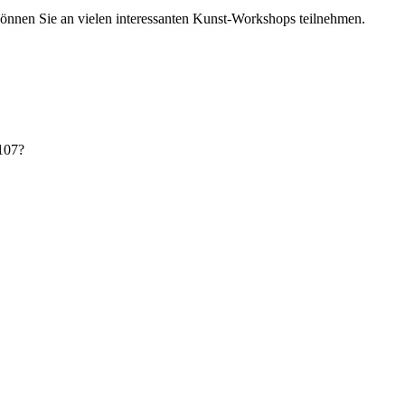
nen Sie an vielen interessanten Kunst-Workshops teilnehmen.
107?