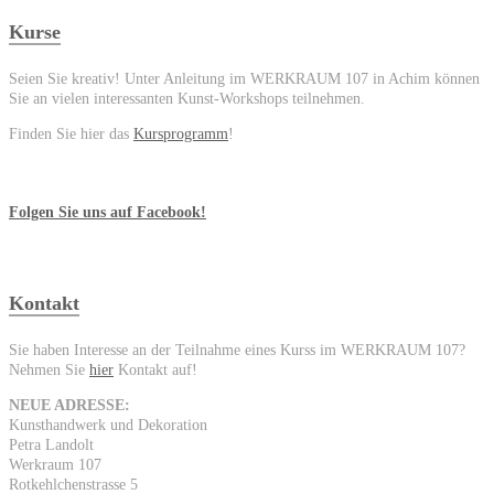
Kurse
Seien Sie kreativ! Unter Anleitung im WERKRAUM 107 in Achim können
Sie an vielen interessanten Kunst-Workshops teilnehmen.
Finden Sie hier das
Kursprogramm
!
Folgen Sie uns auf Facebook!
Kontakt
Sie haben Interesse an der Teilnahme eines Kurss im WERKRAUM 107?
Nehmen Sie
hier
Kontakt auf!
NEUE ADRESSE:
Kunsthandwerk und Dekoration
Petra Landolt
Werkraum 107
Rotkehlchenstrasse 5