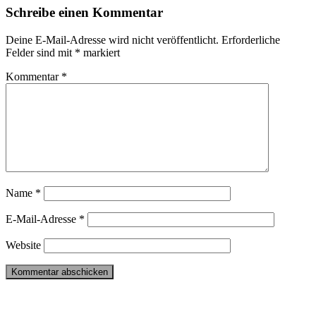
Schreibe einen Kommentar
Deine E-Mail-Adresse wird nicht veröffentlicht.
Erforderliche
Felder sind mit
*
markiert
Kommentar
*
Name
*
E-Mail-Adresse
*
Website