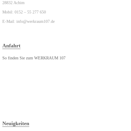
28832 Achim
Mobil: 0152 – 55 277 650
E-Mail: info@werkraum107.de
Anfahrt
So finden Sie zum WERKRAUM 107
Neuigkeiten