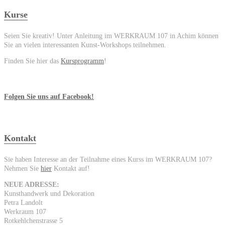
Kurse
Seien Sie kreativ! Unter Anleitung im WERKRAUM 107 in Achim können
Sie an vielen interessanten Kunst-Workshops teilnehmen.
Finden Sie hier das
Kursprogramm
!
Folgen Sie uns auf Facebook!
Kontakt
Sie haben Interesse an der Teilnahme eines Kurss im WERKRAUM 107?
Nehmen Sie
hier
Kontakt auf!
NEUE ADRESSE:
Kunsthandwerk und Dekoration
Petra Landolt
Werkraum 107
Rotkehlchenstrasse 5