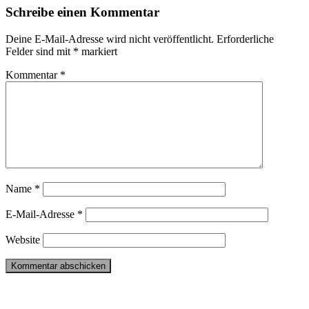
Schreibe einen Kommentar
Deine E-Mail-Adresse wird nicht veröffentlicht.
Erforderliche
Felder sind mit
*
markiert
Kommentar
*
Name
*
E-Mail-Adresse
*
Website