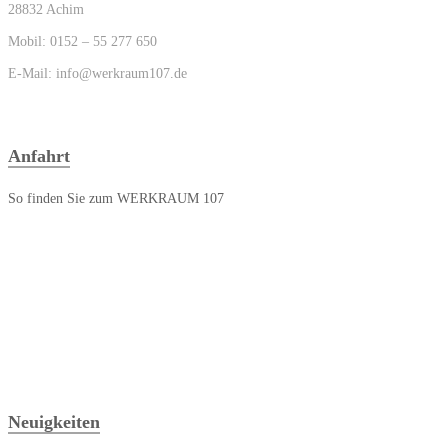
28832 Achim
Mobil: 0152 – 55 277 650
E-Mail: info@werkraum107.de
Anfahrt
So finden Sie zum WERKRAUM 107
Neuigkeiten