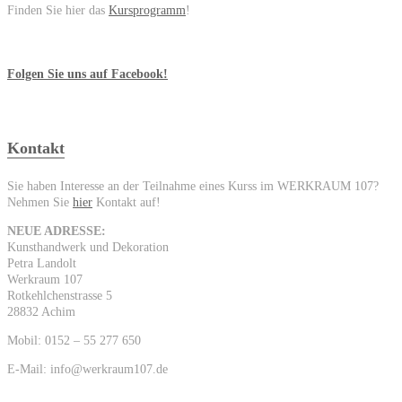
Finden Sie hier das
Kursprogramm
!
Folgen Sie uns auf Facebook!
Kontakt
Sie haben Interesse an der Teilnahme eines Kurss im WERKRAUM 107?
Nehmen Sie
hier
Kontakt auf!
NEUE ADRESSE:
Kunsthandwerk und Dekoration
Petra Landolt
Werkraum 107
Rotkehlchenstrasse 5
28832 Achim
Mobil: 0152 – 55 277 650
E-Mail: info@werkraum107.de