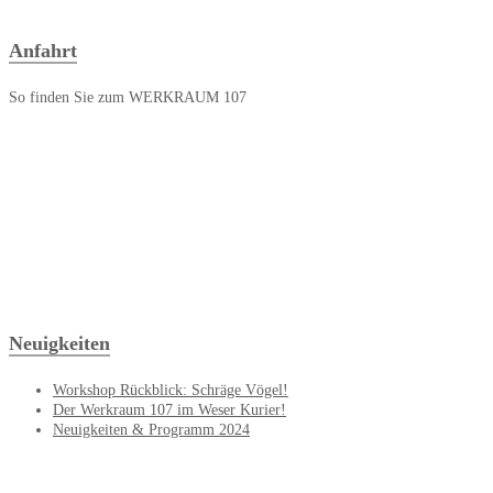
Anfahrt
So finden Sie zum WERKRAUM 107
Neuigkeiten
Workshop Rückblick: Schräge Vögel!
Der Werkraum 107 im Weser Kurier!
Neuigkeiten & Programm 2024