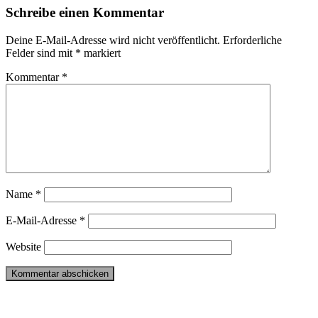
Schreibe einen Kommentar
Deine E-Mail-Adresse wird nicht veröffentlicht.
Erforderliche
Felder sind mit
*
markiert
Kommentar
*
Name
*
E-Mail-Adresse
*
Website