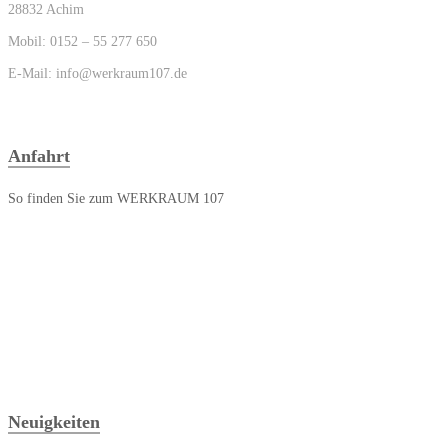
28832 Achim
Mobil: 0152 – 55 277 650
E-Mail: info@werkraum107.de
Anfahrt
So finden Sie zum WERKRAUM 107
Neuigkeiten