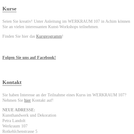
Kurse
Seien Sie kreativ! Unter Anleitung im WERKRAUM 107 in Achim können
Sie an vielen interessanten Kunst-Workshops teilnehmen.
Finden Sie hier das
Kursprogramm
!
Folgen Sie uns auf Facebook!
Kontakt
Sie haben Interesse an der Teilnahme eines Kurss im WERKRAUM 107?
Nehmen Sie
hier
Kontakt auf!
NEUE ADRESSE:
Kunsthandwerk und Dekoration
Petra Landolt
Werkraum 107
Rotkehlchenstrasse 5