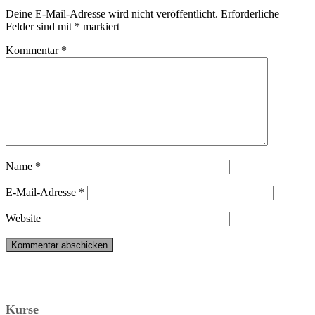
Deine E-Mail-Adresse wird nicht veröffentlicht.
Erforderliche
Felder sind mit
*
markiert
Kommentar
*
Name
*
E-Mail-Adresse
*
Website
Kurse