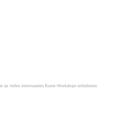
an vielen interessanten Kunst-Workshops teilnehmen.