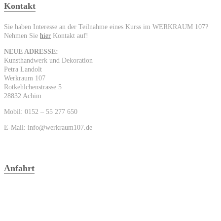
Kontakt
Sie haben Interesse an der Teilnahme eines Kurss im WERKRAUM 107?
Nehmen Sie
hier
Kontakt auf!
NEUE ADRESSE:
Kunsthandwerk und Dekoration
Petra Landolt
Werkraum 107
Rotkehlchenstrasse 5
28832 Achim
Mobil: 0152 – 55 277 650
E-Mail: info@werkraum107.de
Anfahrt