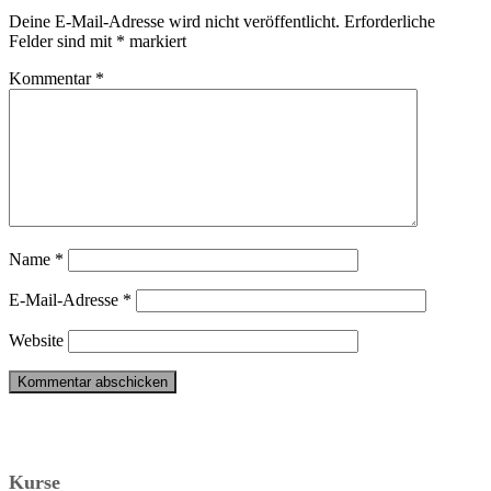
Deine E-Mail-Adresse wird nicht veröffentlicht.
Erforderliche
Felder sind mit
*
markiert
Kommentar
*
Name
*
E-Mail-Adresse
*
Website
Kurse