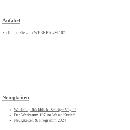
Anfahrt
So finden Sie zum WERKRAUM 107
Neuigkeiten
Workshop Rückblick: Schräge Vögel!
Der Werkraum 107 im Weser Kurier!
Neuigkeiten & Programm 2024