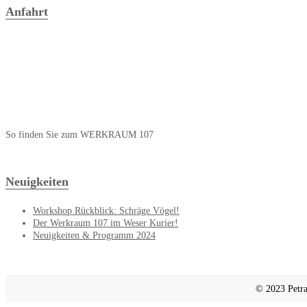
Anfahrt
So finden Sie zum WERKRAUM 107
Neuigkeiten
Workshop Rückblick: Schräge Vögel!
Der Werkraum 107 im Weser Kurier!
Neuigkeiten & Programm 2024
© 2023 Petra