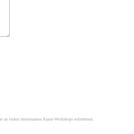
an vielen interessanten Kunst-Workshops teilnehmen.