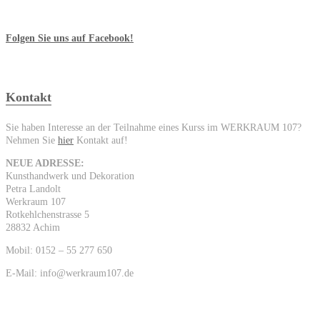
Folgen Sie uns auf Facebook!
Kontakt
Sie haben Interesse an der Teilnahme eines Kurss im WERKRAUM 107?
Nehmen Sie
hier
Kontakt auf!
NEUE ADRESSE:
Kunsthandwerk und Dekoration
Petra Landolt
Werkraum 107
Rotkehlchenstrasse 5
28832 Achim
Mobil: 0152 – 55 277 650
E-Mail: info@werkraum107.de