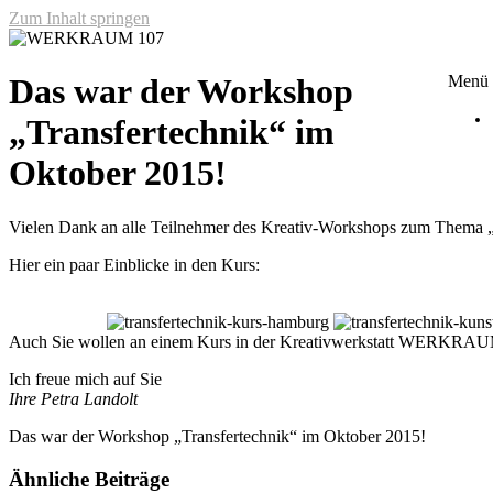
Zum Inhalt springen
WERKRAUM 107
Menü
Das war der Workshop
„Transfertechnik“ im
Oktober 2015!
Vielen Dank an alle Teilnehmer des Kreativ-Workshops zum Thema „Tra
Hier ein paar Einblicke in den Kurs:
Auch Sie wollen an einem Kurs in der Kreativwerkstatt WERKRAUM
Ich freue mich auf Sie
Ihre Petra Landolt
Das war der Workshop „Transfertechnik“ im Oktober 2015!
Ähnliche Beiträge