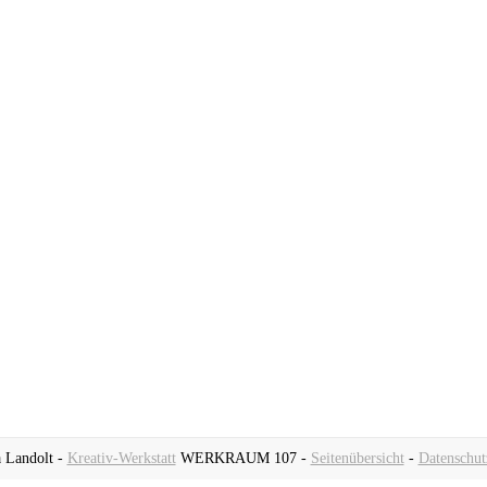
 Landolt -
Kreativ-Werkstatt
WERKRAUM 107 -
Seitenübersicht
-
Datenschut