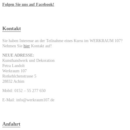
Folgen Sie uns auf Facebook!
Kontakt
Sie haben Interesse an der Teilnahme eines Kurss im WERKRAUM 107?
Nehmen Sie
hier
Kontakt auf!
NEUE ADRESSE:
Kunsthandwerk und Dekoration
Petra Landolt
Werkraum 107
Rotkehlchenstrasse 5
28832 Achim
Mobil: 0152 – 55 277 650
E-Mail: info@werkraum107.de
Anfahrt