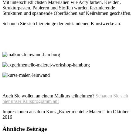
Mit unterschiedlichsten Materialien wie Acrylfarben, Kreiden,
Strukturpasten, Papieren und Stoffen wurden faszinierende
Strukturen und spannende Oberflächen auf Keilrahmen geschaffen.
Schauen Sie sich hier einige der entstandenen Kunstwerke an.
Auch Sie wollen an einem Malkurs teilnehmen?
Schauen Sie sich
hier unser Kursprogramm an!
Impressionen aus dem Kurs „Experimentelle Malerei“ im Oktober
2016
Ähnliche Beiträge