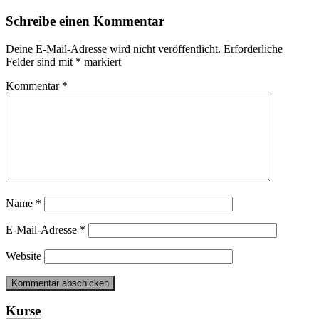
Schreibe einen Kommentar
Deine E-Mail-Adresse wird nicht veröffentlicht.
Erforderliche
Felder sind mit
*
markiert
Kommentar
*
Name
*
E-Mail-Adresse
*
Website
Kurse