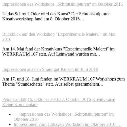
Impressionen des Workshops „Schrottskulpturen“ im Oktober 2016
Ist das Schrott? Oder wird das Kunst? Der Schrottskulpturen
Kreativworkshop fand am 8. Oktober 2016…
Rückblick auf den Workshop "Experimentelle Malerei" im Mai
2016
Am 14. Mai fand der Kreativkurs "Experimentelle Malerei" im
WERKRAUM 107 statt. Auf Leinwand wurden mit…
Impressionen aus den Strandgut-Kursen im Juni 2016
Am 17. und 18. Juni fanden im WERKRAUM 107 Workshops zum
Thema "Strandschätze" statt. Aus selbst gesammeltem…
Petra Landolt
16. Oktober 2016
22. Oktober 2016
Kreativkurse
Keine Kommentare
←
Impressionen des Workshops „Schrottskulpturen“ im
Oktober 2016
Impressionen vom Collagen-Workshop im Oktober 2016
→