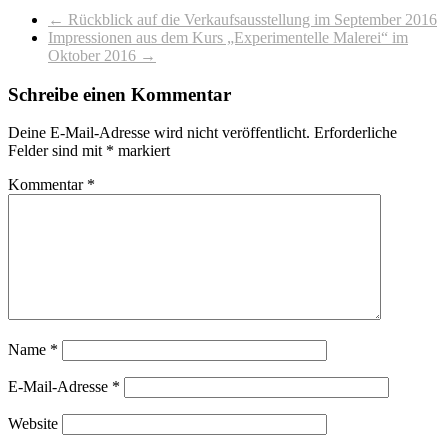
←
Rückblick auf die Verkaufsausstellung im September 2016
Impressionen aus dem Kurs „Experimentelle Malerei“ im
Oktober 2016
→
Schreibe einen Kommentar
Deine E-Mail-Adresse wird nicht veröffentlicht.
Erforderliche
Felder sind mit
*
markiert
Kommentar
*
Name
*
E-Mail-Adresse
*
Website