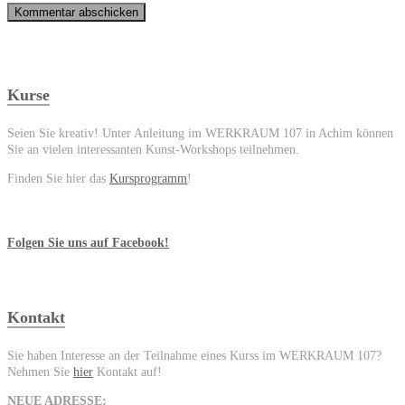
Kurse
Seien Sie kreativ! Unter Anleitung im WERKRAUM 107 in Achim können
Sie an vielen interessanten Kunst-Workshops teilnehmen.
Finden Sie hier das
Kursprogramm
!
Folgen Sie uns auf Facebook!
Kontakt
Sie haben Interesse an der Teilnahme eines Kurss im WERKRAUM 107?
Nehmen Sie
hier
Kontakt auf!
NEUE ADRESSE: