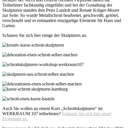
Teilnehmer fachkundig eingeführt und bei der Gestaltung der
Skulpturen standen ihm Petra Landolt und Renate Krüger-Moore
zur Seite. So wurde Metallschrott bearbeitet, geschweißt, gelötet,
verschraubt und es entstanden einzigartige Elemente für Haus und
Garten.
Schauen Sie sich hier einige der Skulpturen an.
Auch Sie wollen an einem Kurs „Schrottskulpturen“ im
WERKRAUM 107 teilnehmen?
Schauen Sie sich hier unser
Programm an.