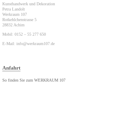
Kunsthandwerk und Dekoration
Petra Landolt
Werkraum 107
Rotkehlchenstrasse 5
28832 Achim
Mobil: 0152 – 55 277 650
E-Mail: info@werkraum107.de
Anfahrt
So finden Sie zum WERKRAUM 107