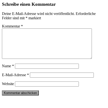
Schreibe einen Kommentar
Deine E-Mail-Adresse wird nicht veröffentlicht.
Erforderliche
Felder sind mit
*
markiert
Kommentar
*
Name
*
E-Mail-Adresse
*
Website