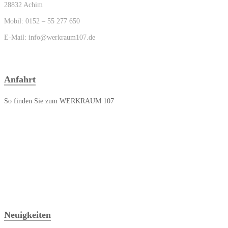
28832 Achim
Mobil: 0152 – 55 277 650
E-Mail: info@werkraum107.de
Anfahrt
So finden Sie zum WERKRAUM 107
Neuigkeiten