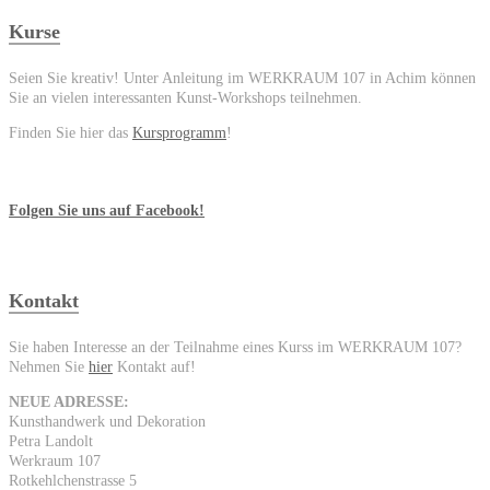
Kurse
Seien Sie kreativ! Unter Anleitung im WERKRAUM 107 in Achim können
Sie an vielen interessanten Kunst-Workshops teilnehmen.
Finden Sie hier das
Kursprogramm
!
Folgen Sie uns auf Facebook!
Kontakt
Sie haben Interesse an der Teilnahme eines Kurss im WERKRAUM 107?
Nehmen Sie
hier
Kontakt auf!
NEUE ADRESSE:
Kunsthandwerk und Dekoration
Petra Landolt
Werkraum 107
Rotkehlchenstrasse 5