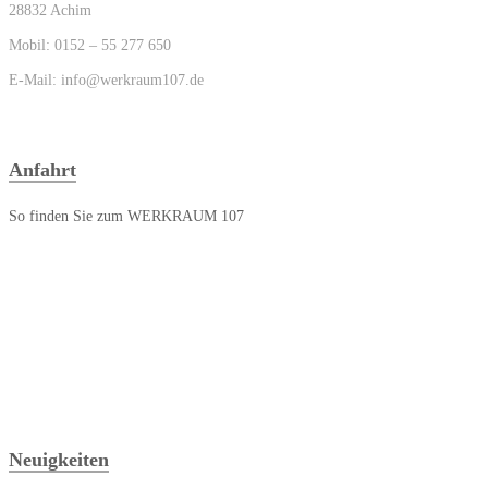
28832 Achim
Mobil: 0152 – 55 277 650
E-Mail: info@werkraum107.de
Anfahrt
So finden Sie zum WERKRAUM 107
Neuigkeiten