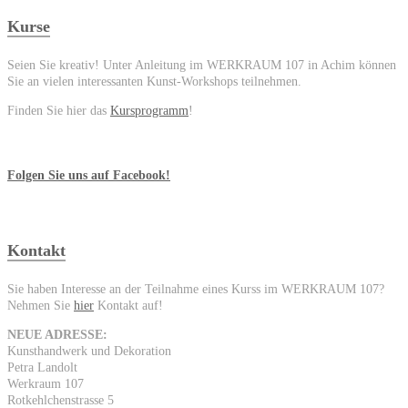
Kurse
Seien Sie kreativ! Unter Anleitung im WERKRAUM 107 in Achim können
Sie an vielen interessanten Kunst-Workshops teilnehmen.
Finden Sie hier das
Kursprogramm
!
Folgen Sie uns auf Facebook!
Kontakt
Sie haben Interesse an der Teilnahme eines Kurss im WERKRAUM 107?
Nehmen Sie
hier
Kontakt auf!
NEUE ADRESSE:
Kunsthandwerk und Dekoration
Petra Landolt
Werkraum 107
Rotkehlchenstrasse 5