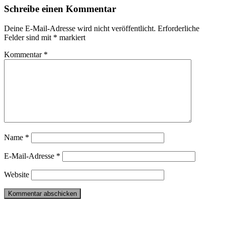
Schreibe einen Kommentar
Deine E-Mail-Adresse wird nicht veröffentlicht.
Erforderliche
Felder sind mit
*
markiert
Kommentar
*
Name
*
E-Mail-Adresse
*
Website