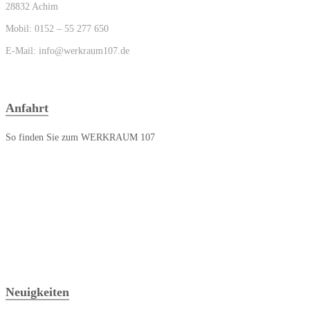
28832 Achim
Mobil: 0152 – 55 277 650
E-Mail: info@werkraum107.de
Anfahrt
So finden Sie zum WERKRAUM 107
Neuigkeiten