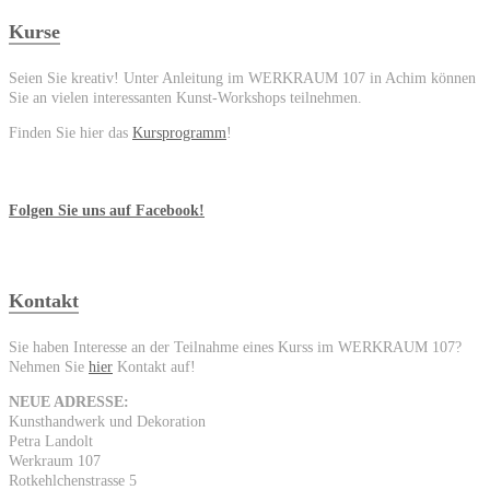
Kurse
Seien Sie kreativ! Unter Anleitung im WERKRAUM 107 in Achim können
Sie an vielen interessanten Kunst-Workshops teilnehmen.
Finden Sie hier das
Kursprogramm
!
Folgen Sie uns auf Facebook!
Kontakt
Sie haben Interesse an der Teilnahme eines Kurss im WERKRAUM 107?
Nehmen Sie
hier
Kontakt auf!
NEUE ADRESSE:
Kunsthandwerk und Dekoration
Petra Landolt
Werkraum 107
Rotkehlchenstrasse 5