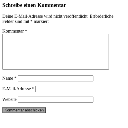
Schreibe einen Kommentar
Deine E-Mail-Adresse wird nicht veröffentlicht.
Erforderliche
Felder sind mit
*
markiert
Kommentar
*
Name
*
E-Mail-Adresse
*
Website