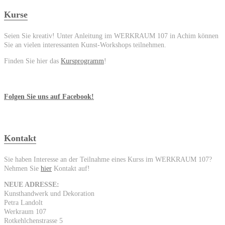
Kurse
Seien Sie kreativ! Unter Anleitung im WERKRAUM 107 in Achim können
Sie an vielen interessanten Kunst-Workshops teilnehmen.
Finden Sie hier das
Kursprogramm
!
Folgen Sie uns auf Facebook!
Kontakt
Sie haben Interesse an der Teilnahme eines Kurss im WERKRAUM 107?
Nehmen Sie
hier
Kontakt auf!
NEUE ADRESSE:
Kunsthandwerk und Dekoration
Petra Landolt
Werkraum 107
Rotkehlchenstrasse 5