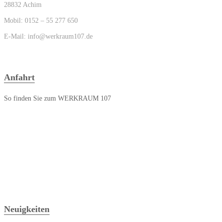
28832 Achim
Mobil: 0152 – 55 277 650
E-Mail: info@werkraum107.de
Anfahrt
So finden Sie zum WERKRAUM 107
Neuigkeiten