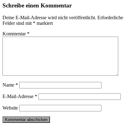
Schreibe einen Kommentar
Deine E-Mail-Adresse wird nicht veröffentlicht.
Erforderliche
Felder sind mit
*
markiert
Kommentar
*
Name
*
E-Mail-Adresse
*
Website